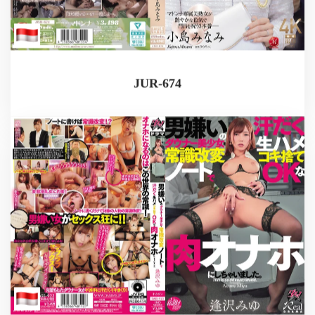
JUR-674