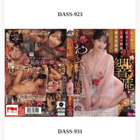
DASS-923
DASS-931