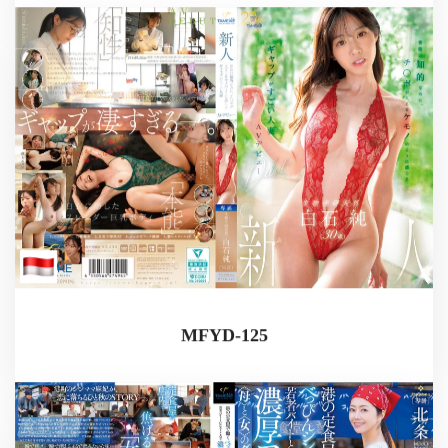
MFYD-125