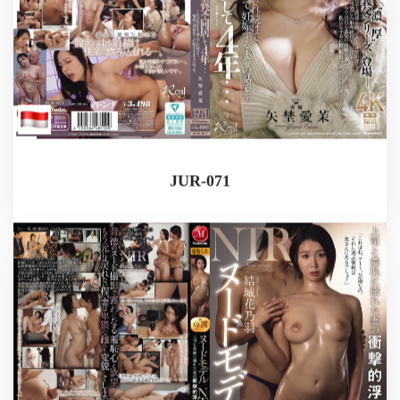
JUR-071