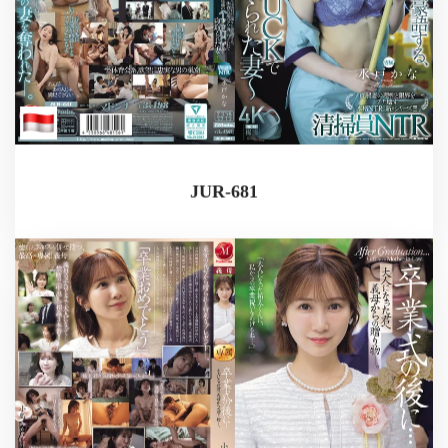
JUR-681