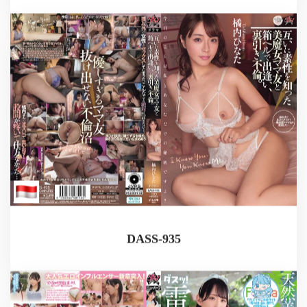
DASS-935