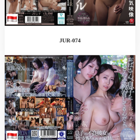
JUR-074