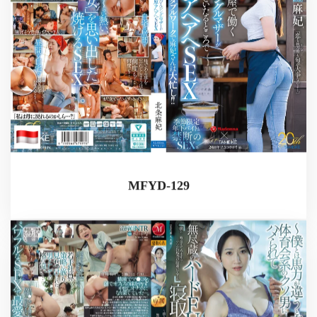
MFYD-129