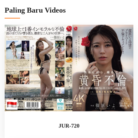
Paling Baru Videos
JUR-720