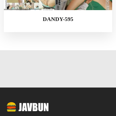
DANDY-595